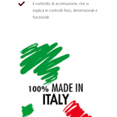
il controllo di accettazione, che si
esplica in controlli fisici, dimensionali e
funzionali.