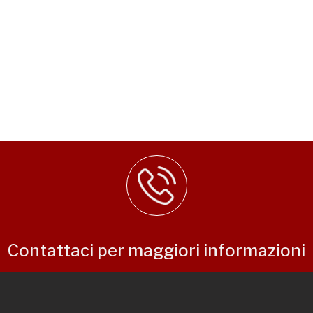
Contattaci per maggiori informazioni