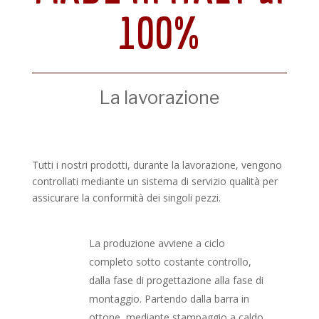
100%
La lavorazione
Tutti i nostri prodotti, durante la lavorazione, vengono
controllati mediante un sistema di servizio qualità per
assicurare la conformità dei singoli pezzi.
La produzione avviene a ciclo
completo sotto costante controllo,
dalla fase di progettazione alla fase di
montaggio. Partendo dalla barra in
ottone, mediante stampaggio a caldo