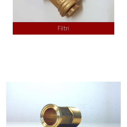
Filtri