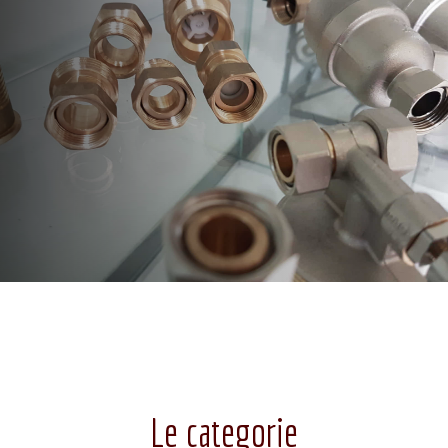
Le categorie