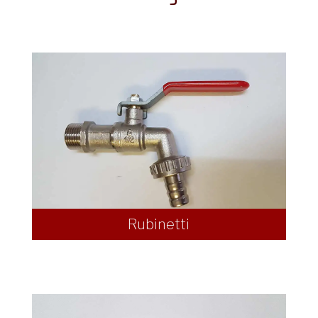
Rubinetti