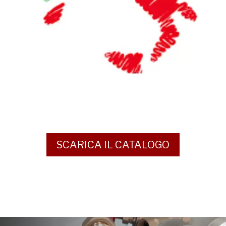
SCARICA IL CATALOGO