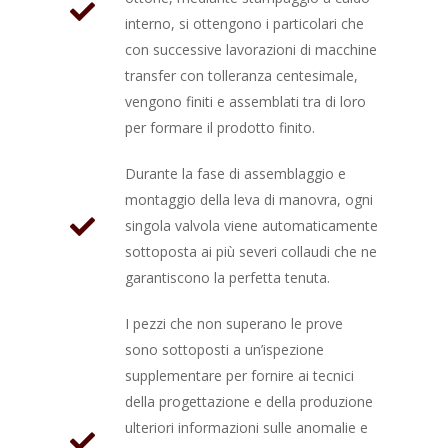
interno, si ottengono i particolari che
con successive lavorazioni di macchine
transfer con tolleranza centesimale,
vengono finiti e assemblati tra di loro
per formare il prodotto finito.
Durante la fase di assemblaggio e
montaggio della leva di manovra, ogni
singola valvola viene automaticamente
sottoposta ai più severi collaudi che ne
garantiscono la perfetta tenuta.
I pezzi che non superano le prove
sono sottoposti a un’ispezione
supplementare per fornire ai tecnici
della progettazione e della produzione
ulteriori informazioni sulle anomalie e