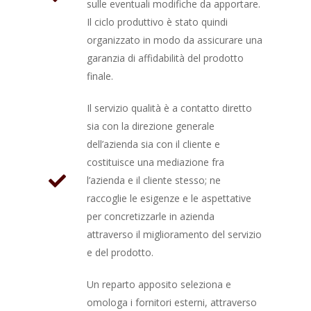
sulle eventuali modifiche da apportare.
Il ciclo produttivo è stato quindi
organizzato in modo da assicurare una
garanzia di affidabilità del prodotto
finale.
Il servizio qualità è a contatto diretto
sia con la direzione generale
dell’azienda sia con il cliente e
costituisce una mediazione fra
l’azienda e il cliente stesso; ne
raccoglie le esigenze e le aspettative
per concretizzarle in azienda
attraverso il miglioramento del servizio
e del prodotto.
Un reparto apposito seleziona e
omologa i fornitori esterni, attraverso