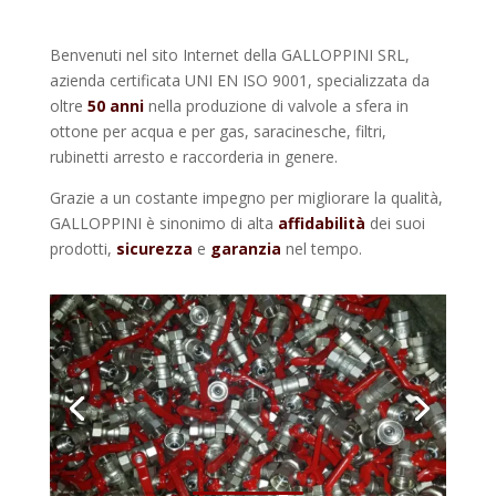
Benvenuti nel sito Internet della GALLOPPINI SRL,
azienda certificata UNI EN ISO 9001, specializzata da
oltre
50 anni
nella produzione di valvole a sfera in
ottone per acqua e per gas, saracinesche, filtri,
rubinetti arresto e raccorderia in genere.
Grazie a un costante impegno per migliorare la qualità,
GALLOPPINI è sinonimo di alta
affidabilità
dei suoi
prodotti,
sicurezza
e
garanzia
nel tempo.