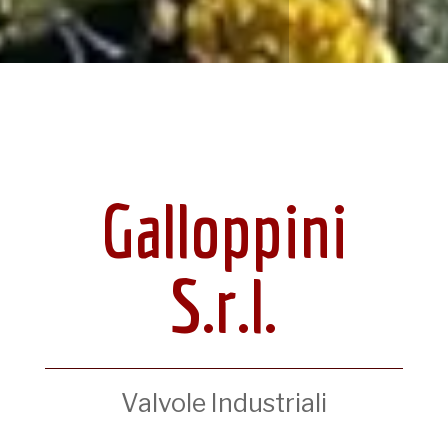
Galloppini
S.r.l.
Valvole Industriali